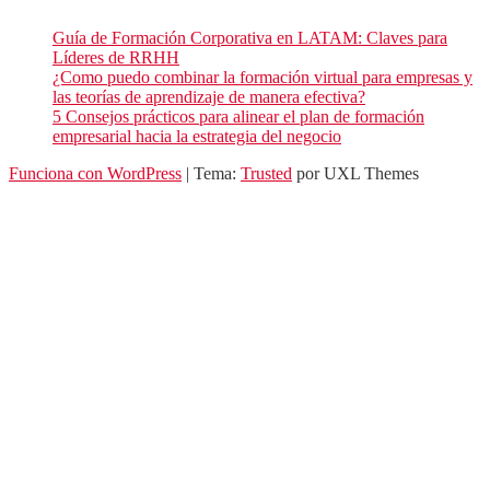
Guía de Formación Corporativa en LATAM: Claves para
Líderes de RRHH
¿Como puedo combinar la formación virtual para empresas y
las teorías de aprendizaje de manera efectiva?
5 Consejos prácticos para alinear el plan de formación
empresarial hacia la estrategia del negocio
Funciona con WordPress
|
Tema:
Trusted
por UXL Themes