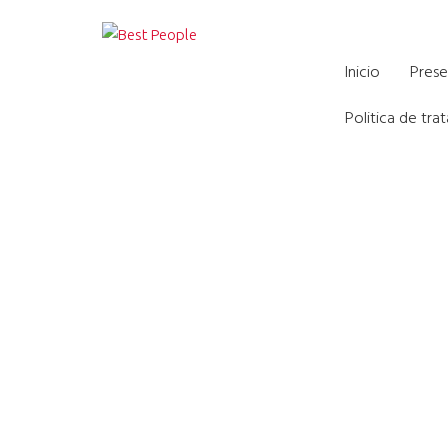
Formación virtual par
Inicio
Prese
Politica de tr