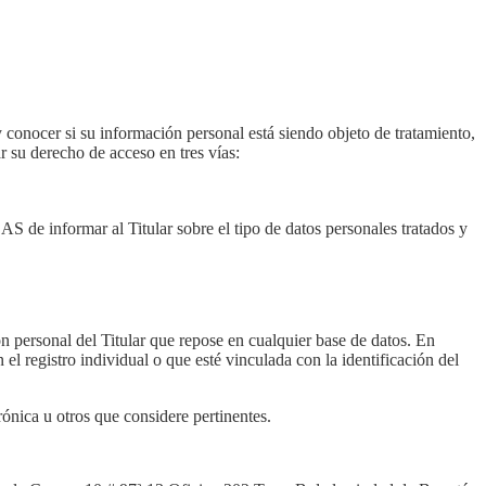
y conocer si su información personal está siendo objeto de tratamiento,
 su derecho de acceso en tres vías:
AS de informar al Titular sobre el tipo de datos personales tratados y
n personal del Titular que repose en cualquier base de datos. En
l registro individual o que esté vinculada con la identificación del
ónica u otros que considere pertinentes.