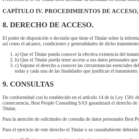
CAPÍTULO IV. PROCEDIMIENTOS DE ACCESO
8. DERECHO DE ACCESO.
El poder de disposición o decisión que tiene el Titular sobre la infor
así como el alcance, condiciones y generalidades de dicho tratamiento
a) Que el Titular pueda conocer la efectiva existencia del trata
b) Que el Titular pueda tener acceso a sus datos personales que
c) Supone el derecho a conocer las circunstancias esenciales del
todas y cada una de las finalidades que justifican el tratamiento.
9. CONSULTAS
De conformidad con lo establecido en el artículo 14 de la Ley 1581 de
consecuencia, Best People Consulting SAS garantizará el derecho de con
Titular.
Para la atención de solicitudes de consulta de datos personales Best 
Para el ejercicio de este derecho el Titular o su causahabiente deberán 