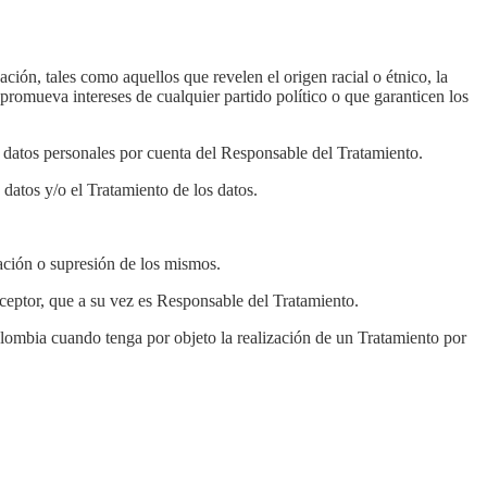
ción, tales como aquellos que revelen el origen racial o étnico, la
 promueva intereses de cualquier partido político o que garanticen los
de datos personales por cuenta del Responsable del Tratamiento.
 datos y/o el Tratamiento de los datos.
ación o supresión de los mismos.
ceptor, que a su vez es Responsable del Tratamiento.
olombia cuando tenga por objeto la realización de un Tratamiento por