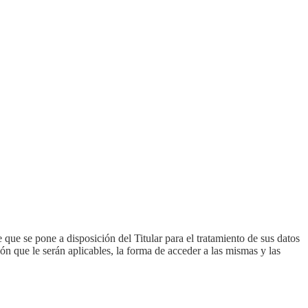
que se pone a disposición del Titular para el tratamiento de sus datos
ión que le serán aplicables, la forma de acceder a las mismas y las