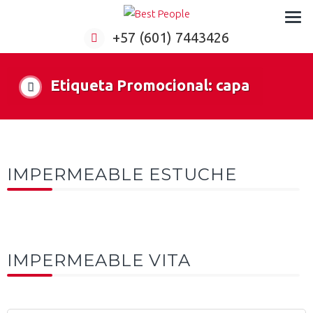
Formación virtual para empresas
+57 (601) 7443426
Etiqueta Promocional:
capa
IMPERMEABLE ESTUCHE
IMPERMEABLE VITA