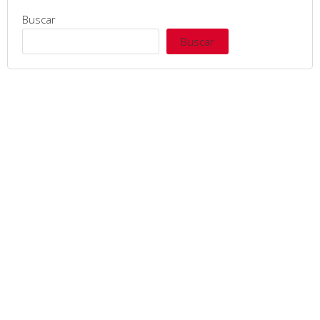
Buscar
Buscar