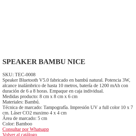
SPEAKER BAMBU NICE
SKU: TEC-0008
Speaker Bluetooth V5.0 fabricado en bambú natural. Potencia 3W,
alcance inalámbrico de hasta 10 metros, batería de 1200 mAh con
duración de 6 a 8 horas. Empaque en caja individual.
Medidas producto: 8 cm x 8 cm x 6 cm
Materiales: Bambú.
Técnica de marcado: Tampografía. Impresión UV a full color 10 x 7
cm. Láser CO2 maximo 4 x 4 cm
Área de marcado: 5 cm
Color: Bamboo
Consultar por Whatsapp
Volver al catálogo