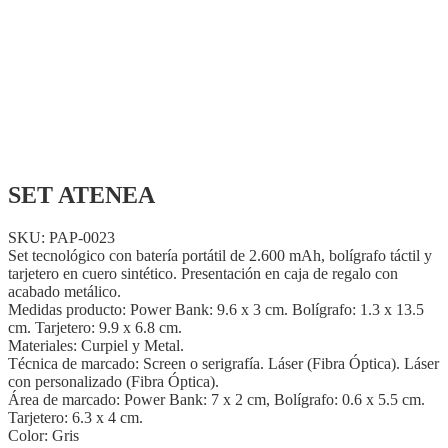
SET ATENEA
SKU: PAP-0023
Set tecnológico con batería portátil de 2.600 mAh, bolígrafo táctil y
tarjetero en cuero sintético. Presentación en caja de regalo con
acabado metálico.
Medidas producto: Power Bank: 9.6 x 3 cm. Bolígrafo: 1.3 x 13.5
cm. Tarjetero: 9.9 x 6.8 cm.
Materiales: Curpiel y Metal.
Técnica de marcado: Screen o serigrafía. Láser (Fibra Óptica). Láser
con personalizado (Fibra Óptica).
Área de marcado: Power Bank: 7 x 2 cm, Bolígrafo: 0.6 x 5.5 cm.
Tarjetero: 6.3 x 4 cm.
Color: Gris