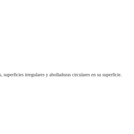
erficies irregulares y abolladuras circulares en su superficie.