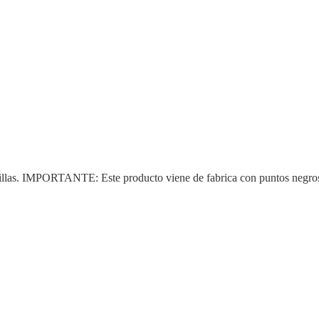
las. IMPORTANTE: Este producto viene de fabrica con puntos negros, sup