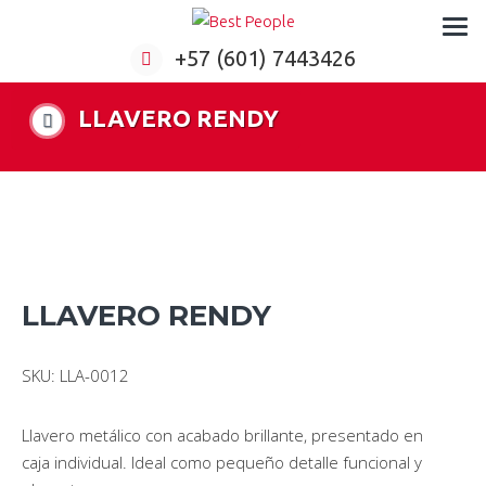
Formación virtual para empresas
+57 (601) 7443426
LLAVERO RENDY
LLAVERO RENDY
SKU: LLA-0012
Llavero metálico con acabado brillante, presentado en
caja individual. Ideal como pequeño detalle funcional y