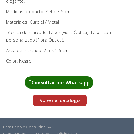
elegante.
Medidas producto: 4.4 x 7.5 cm
Materiales: Curpiel / Metal
Técnica de marcado: Láser (Fibra Óptica). Láser con
personalizado (Fibra Óptica).
Área de marcado: 2.5 x 1.5 cm
Color: Negro
Consultar por Whatsapp
Volver al catálogo
Best People Consulting SAS