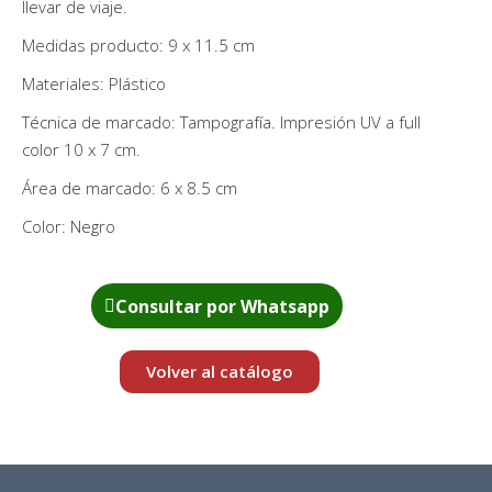
llevar de viaje.
Medidas producto: 9 x 11.5 cm
Materiales: Plástico
Técnica de marcado: Tampografía. Impresión UV a full
color 10 x 7 cm.
Área de marcado: 6 x 8.5 cm
Color: Negro
Consultar por Whatsapp
Volver al catálogo