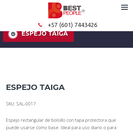
Formación virtual para empresas
+57 (601) 7443426
ESPEJO TAIGA
ESPEJO TAIGA
SKU: SAL-0017
Espejo rectangular de bolsillo con tapa protectora que
puede usarse como base. Ideal para uso diario o para