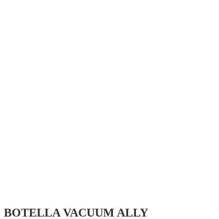
BOTELLA VACUUM ALLY