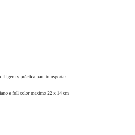
 Ligera y práctica para transportar.
iano a full color maximo 22 x 14 cm