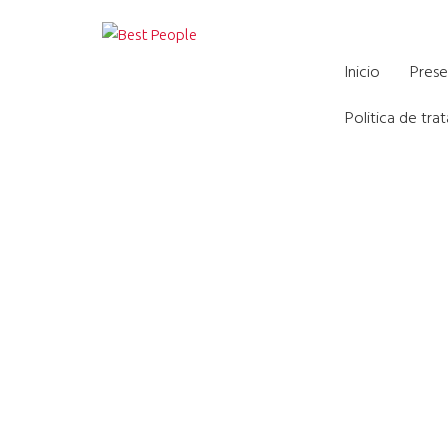
Formación virtual par
Inicio
Prese
Politica de tr