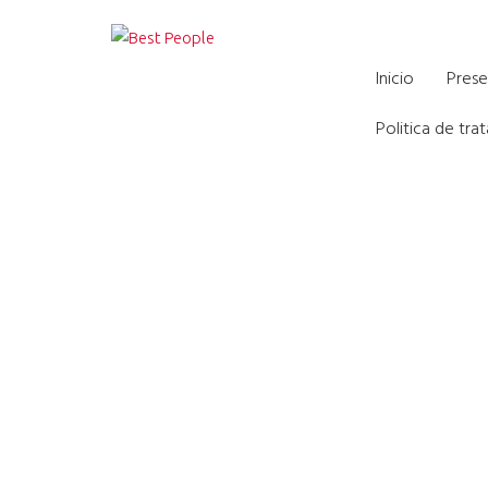
Formación virtual par
Inicio
Prese
Politica de tr